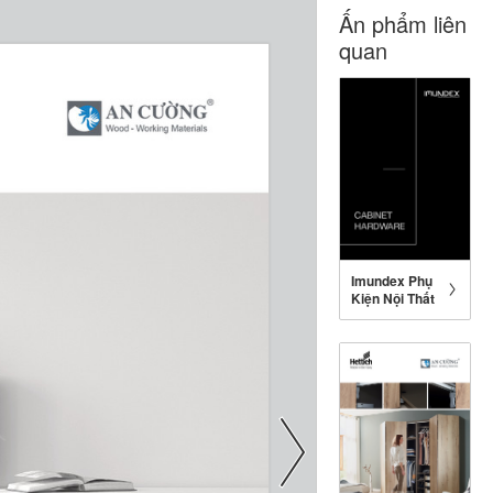
Ấn phẩm liên
quan
Imundex Phụ
Kiện Nội Thất